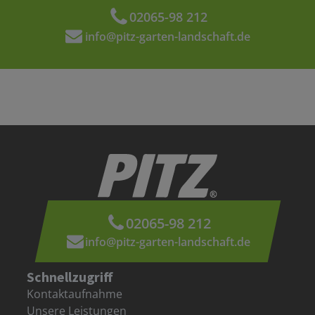
02065-98 212
info@pitz-garten-landschaft.de
02065-98 212
info@pitz-garten-landschaft.de
Schnellzugriff
Kontaktaufnahme
Unsere Leistungen