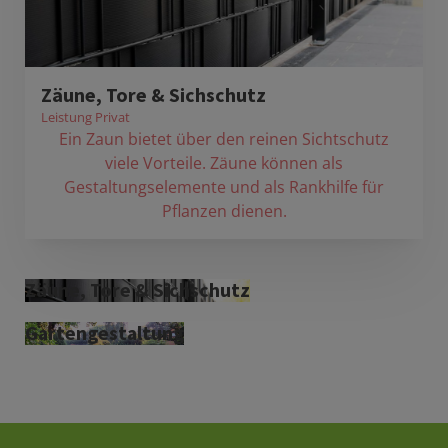
Zäune, Tore & Sichschutz
Leistung Privat
Ein Zaun bietet über den reinen Sichtschutz
viele Vorteile. Zäune können als
Gestaltungselemente und als Rankhilfe für
Pflanzen dienen.
Zäune, Tore & Sichschutz
Gartengestaltung