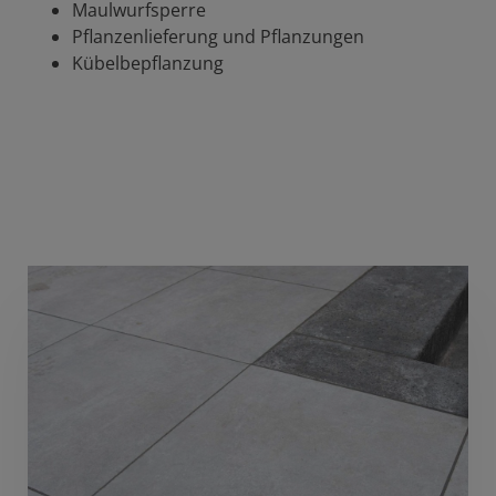
Maulwurfsperre
Pflanzenlieferung und Pflanzungen
Kübelbepflanzung