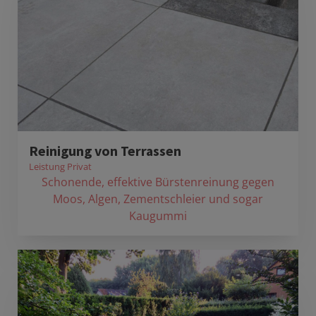
Reinigung von Terrassen
Leistung Privat
Schonende, effektive Bürstenreinung gegen
Moos, Algen, Zementschleier und sogar
Kaugummi