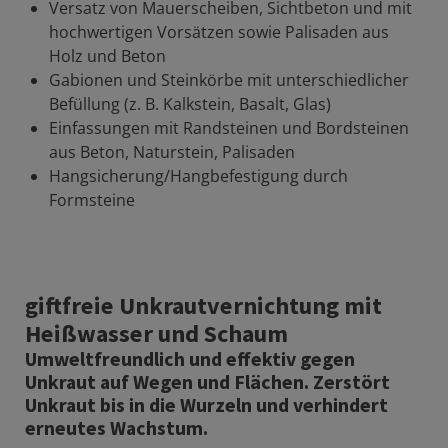
Versatz von Mauerscheiben, Sichtbeton und mit
hochwertigen Vorsätzen sowie Palisaden aus
Holz und Beton
Gabionen und Steinkörbe mit unterschiedlicher
Befüllung (z. B. Kalkstein, Basalt, Glas)
Einfassungen mit Randsteinen und Bordsteinen
aus Beton, Naturstein, Palisaden
Hangsicherung/Hangbefestigung durch
Formsteine
giftfreie Unkrautvernichtung mit
Heißwasser und Schaum
Umweltfreundlich und effektiv gegen
Unkraut auf Wegen und Flächen. Zerstört
Unkraut bis in die Wurzeln und verhindert
erneutes Wachstum.