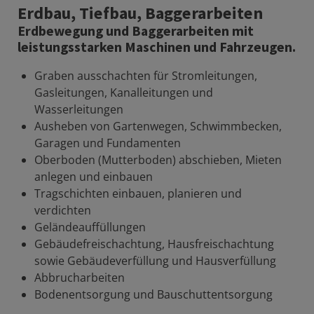
Erdbau, Tiefbau, Baggerarbeiten
Erdbewegung und Baggerarbeiten mit
leistungsstarken Maschinen und Fahrzeugen.
Graben ausschachten für Stromleitungen,
Gasleitungen, Kanalleitungen und
Wasserleitungen
Ausheben von Gartenwegen, Schwimmbecken,
Garagen und Fundamenten
Oberboden (Mutterboden) abschieben, Mieten
anlegen und einbauen
Tragschichten einbauen, planieren und
verdichten
Geländeauffüllungen
Gebäudefreischachtung, Hausfreischachtung
sowie Gebäudeverfüllung und Hausverfüllung
Abbrucharbeiten
Bodenentsorgung und Bauschuttentsorgung