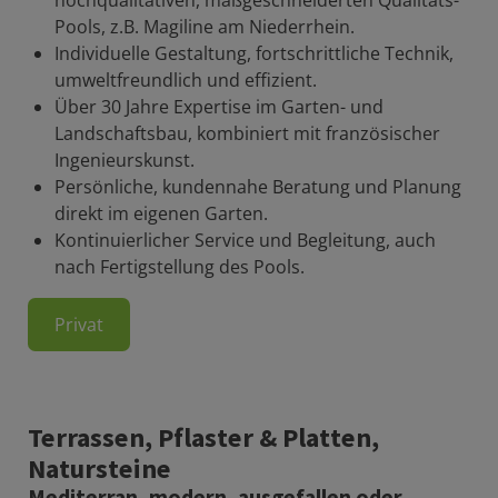
Pools, z.B. Magiline am Niederrhein.
Individuelle Gestaltung, fortschrittliche Technik,
umweltfreundlich und effizient.
Über 30 Jahre Expertise im Garten- und
Landschaftsbau, kombiniert mit französischer
Ingenieurskunst.
Persönliche, kundennahe Beratung und Planung
direkt im eigenen Garten.
Kontinuierlicher Service und Begleitung, auch
nach Fertigstellung des Pools.
Privat
Terrassen, Pflaster & Platten,
Natursteine
Mediterran, modern, ausgefallen oder