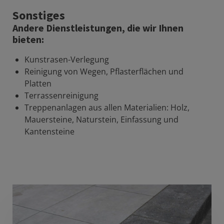
Sonstiges
Andere Dienstleistungen, die wir Ihnen
bieten:
Kunstrasen-Verlegung
Reinigung von Wegen, Pflasterflächen und
Platten
Terrassenreinigung
Treppenanlagen aus allen Materialien: Holz,
Mauersteine, Naturstein, Einfassung und
Kantensteine