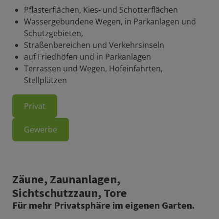
Pflasterflächen, Kies- und Schotterflächen
Wassergebundene Wegen, in Parkanlagen und
Schutzgebieten,
Straßenbereichen und Verkehrsinseln
auf Friedhöfen und in Parkanlagen
Terrassen und Wegen, Hofeinfahrten,
Stellplätzen
Privat
Gewerbe
Zäune, Zaunanlagen,
Sichtschutzzaun, Tore
Für mehr Privatsphäre im eigenen Garten.