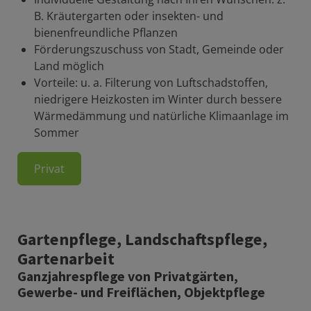
B. Kräutergarten oder insekten- und
bienenfreundliche Pflanzen
Förderungszuschuss von Stadt, Gemeinde oder
Land möglich
Vorteile: u. a. Filterung von Luftschadstoffen,
niedrigere Heizkosten im Winter durch bessere
Wärmedämmung und natürliche Klimaanlage im
Sommer
Privat
Gartenpflege, Landschaftspflege,
Gartenarbeit
Ganzjahrespflege von Privatgärten,
Gewerbe- und Freiflächen, Objektpflege