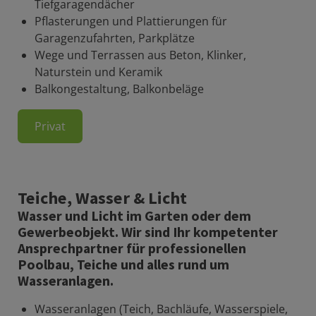
Tiefgaragendächer
Pflasterungen und Plattierungen für
Garagenzufahrten, Parkplätze
Wege und Terrassen aus Beton, Klinker,
Naturstein und Keramik
Balkongestaltung, Balkonbeläge
Privat
Teiche, Wasser & Licht
Wasser und Licht im Garten oder dem
Gewerbeobjekt. Wir sind Ihr kompetenter
Ansprechpartner für professionellen
Poolbau, Teiche und alles rund um
Wasseranlagen.
Wasseranlagen (Teich, Bachläufe, Wasserspiele,