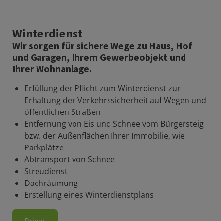
Winterdienst
Wir sorgen für sichere Wege zu Haus, Hof
und Garagen, Ihrem Gewerbeobjekt und
Ihrer Wohnanlage.
Erfüllung der Pflicht zum Winterdienst zur
Erhaltung der Verkehrssicherheit auf Wegen und
öffentlichen Straßen
Entfernung von Eis und Schnee vom Bürgersteig
bzw. der Außenflächen Ihrer Immobilie, wie
Parkplätze
Abtransport von Schnee
Streudienst
Dachräumung
Erstellung eines Winterdienstplans
Privat