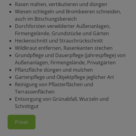
Rasen mähen, vertikutieren und düngen
Wiesen schlegeln und Brombeeren schneiden,
auch im Böschungsbereich
Durchforsten verwilderter Außenanlagen,
Firmengelände, Grundstücke und Gärten
Heckenschnitt und Strauchrückschnitt
Wildkraut entfernen, Rasenkanten stechen
Grundpflege und Dauerpflege (Jahrespflege) von
Außenanlagen, Firmengelände, Privatgärten
Pflanzfläche düngen und mulchen
Gartenpflege und Objektpflege jeglicher Art
Reinigung von Pflasterflächen und
Terrassenflächen
Entsorgung von Grünabfall, Wurzeln und
Schnittgut
Privat