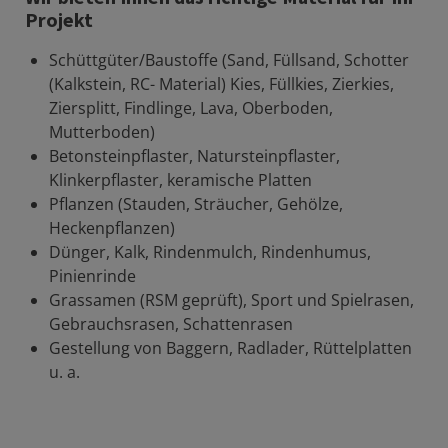
Projekt
Schüttgüter/Baustoffe (Sand, Füllsand, Schotter
(Kalkstein, RC- Material) Kies, Füllkies, Zierkies,
Ziersplitt, Findlinge, Lava, Oberboden,
Mutterboden)
Betonsteinpflaster, Natursteinpflaster,
Klinkerpflaster, keramische Platten
Pflanzen (Stauden, Sträucher, Gehölze,
Heckenpflanzen)
Dünger, Kalk, Rindenmulch, Rindenhumus,
Pinienrinde
Grassamen (RSM geprüft), Sport und Spielrasen,
Gebrauchsrasen, Schattenrasen
Gestellung von Baggern, Radlader, Rüttelplatten
u. a.