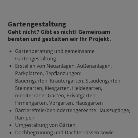
Gartengestaltung
Geht nicht? Gibt es nicht! Gemeinsam
beraten und gestalten wir Ihr Projekt.
Gartenberatung und gemeinsame
Gartengestaltung
Erstellen von Neuanlagen, Außenanlagen,
Parkplätzen, Bepflanzungen:
Bauerngarten, Kräutergarten, Staudengarten,
Steingarten, Kiesgarten, Heidegarten,
mediterraner Garten, Privatgarten,
Firmengarten, Vorgarten, Hausgarten
Barrierefreie/behindertengerechte Hauszugänge,
Rampen
Umgestaltung von Gärten
Dachbegrünung und Dachterrassen sowie