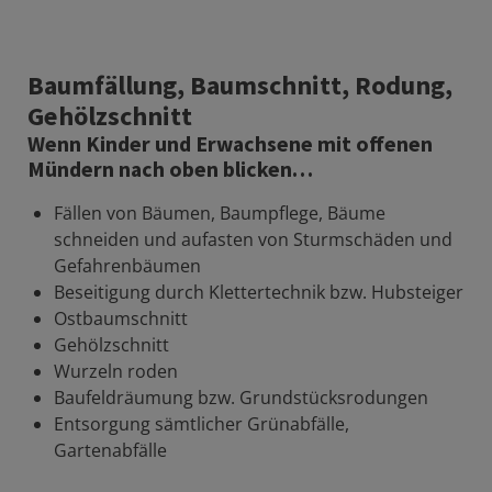
Baumfällung, Baumschnitt, Rodung,
Gehölzschnitt
Wenn Kinder und Erwachsene mit offenen
Mündern nach oben blicken…
Fällen von Bäumen, Baumpflege, Bäume
schneiden und aufasten von Sturmschäden und
Gefahrenbäumen
Beseitigung durch Klettertechnik bzw. Hubsteiger
Ostbaumschnitt
Gehölzschnitt
Wurzeln roden
Baufeldräumung bzw. Grundstücksrodungen
Entsorgung sämtlicher Grünabfälle,
Gartenabfälle