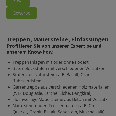
Privat
Gewerbe
Treppen, Mauersteine, Einfassungen
Profitieren Sie von unserer Expertise und
unserem Know-how.
Treppenanlagen mit oder ohne Podest
Betonblockstufen mit verschiedenen Vorsätzen
Stufen aus Naturstein (z. B. Basalt, Granit,
Ruhrsandstein)
Gartentreppe aus verschiedenen Holzmaterialien
(z. B. Douglasie, Lärche, Eiche, Bangkirai)
Hochwertige Mauersteine aus Beton mit Vorsatz
Natursteinmauer, Trockenmauer (z. B. Gneis,
Quarzit, Granit, Basalt, Sandstein, Muschelkalk)