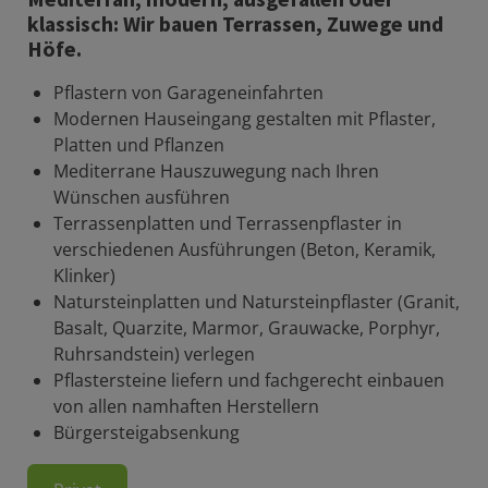
klassisch: Wir bauen Terrassen, Zuwege und
Höfe.
Pflastern von Garageneinfahrten
Modernen Hauseingang gestalten mit Pflaster,
Platten und Pflanzen
Mediterrane Hauszuwegung nach Ihren
Wünschen ausführen
Terrassenplatten und Terrassenpflaster in
verschiedenen Ausführungen (Beton, Keramik,
Klinker)
Natursteinplatten und Natursteinpflaster (Granit,
Basalt, Quarzite, Marmor, Grauwacke, Porphyr,
Ruhrsandstein) verlegen
Pflastersteine liefern und fachgerecht einbauen
von allen namhaften Herstellern
Bürgersteigabsenkung