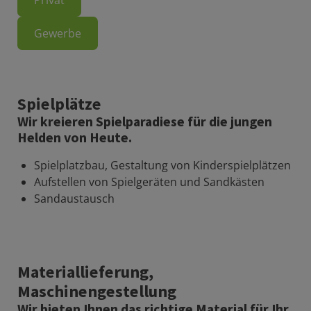
Gewerbe
Spielplätze
Wir kreieren Spielparadiese für die jungen
Helden von Heute.
Spielplatzbau, Gestaltung von Kinderspielplätzen
Aufstellen von Spielgeräten und Sandkästen
Sandaustausch
Materiallieferung,
Maschinengestellung
Wir bieten Ihnen das richtige Material für Ihr