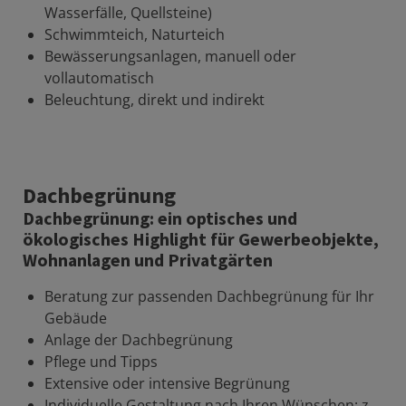
Wasserfälle, Quellsteine)
Schwimmteich, Naturteich
Bewässerungsanlagen, manuell oder
vollautomatisch
Beleuchtung, direkt und indirekt
Dachbegrünung
Dachbegrünung: ein optisches und
ökologisches Highlight für Gewerbeobjekte,
Wohnanlagen und Privatgärten
Beratung zur passenden Dachbegrünung für Ihr
Gebäude
Anlage der Dachbegrünung
Pflege und Tipps
Extensive oder intensive Begrünung
Individuelle Gestaltung nach Ihren Wünschen: z.